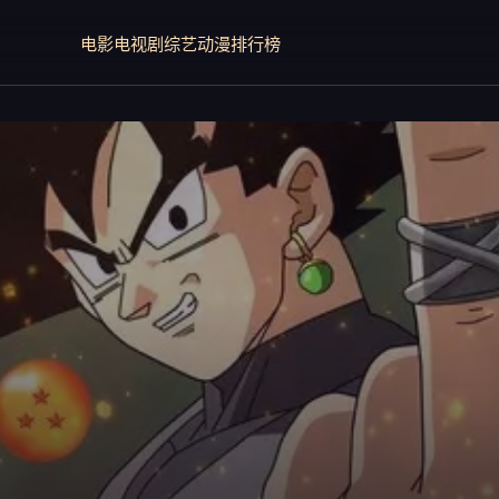
电影
电视剧
综艺
动漫
排行榜